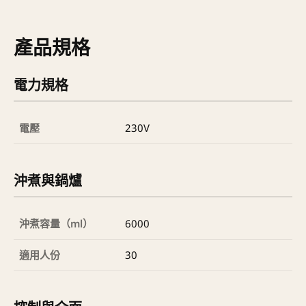
產品規格
電力規格
電壓
230V
沖煮與鍋爐
沖煮容量（ml）
6000
適用人份
30