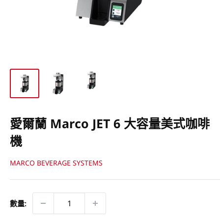
愛爾蘭 Marco JET 6 大容量美式咖啡
機
MARCO BEVERAGE SYSTEMS
數量: