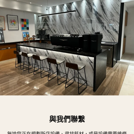
與我們聯繫
無論您正在規劃新店設備、尋找耗材，或是設備需要維修