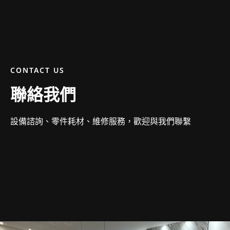
CONTACT US
聯絡我們
設備諮詢、零件耗材、維修服務，歡迎與我們聯繫