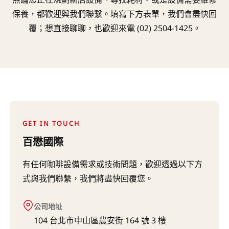
保養，都歡迎與我們聯繫。填寫下方表單，我們會盡快回
覆；想直接聊聊，也歡迎來電 (02) 2504-1425。
GET IN TOUCH
百懋國際
有任何咖啡設備需求或技術問題，歡迎透過以下方
式與我們聯繫，我們將盡快回覆您。
公司地址
104 台北市中山區農安街 164 號 3 樓