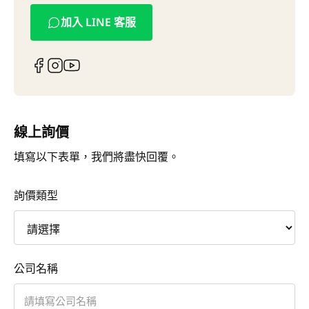
加入 LINE 客服
線上詢價
填寫以下表單，我們將盡快回覆。
詢價類型
公司名稱