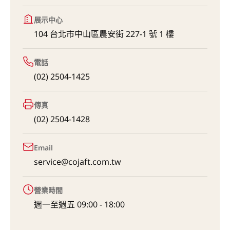
展示中心
104 台北市中山區農安街 227-1 號 1 樓
電話
(02) 2504-1425
傳真
(02) 2504-1428
Email
service@cojaft.com.tw
營業時間
週一至週五 09:00 - 18:00