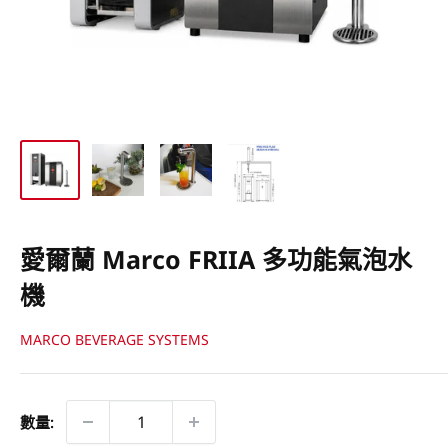
愛爾蘭 Marco FRIIA 多功能氣泡水
機
MARCO BEVERAGE SYSTEMS
數量: