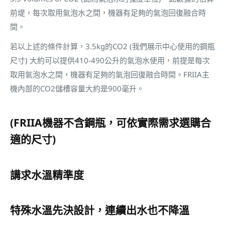
前堤，每次取用氣泡水之間，機器有足夠的氣泡回復融合時
間。
若以上述的條件計算，3.5kg的CO2 (我們展示中心使用的鋼瓶
尺寸) 大約可以提供410-490公升的氣泡水使用，前提是每次
取用氣泡水之間，機器有足夠的氣泡回復融合時間。FRIIA主
機內部的CO2儲槽容量大約是900毫升。
(FRIIA機器不含鋼瓶，可依實際需求選購合
適的尺寸)
講求水溫精準度
特殊水溫先決設計，連續出水也不降溫