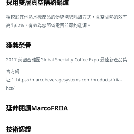
採用雙層真空隔熱鍋爐
相較於其他熱水機產品的傳統泡綿隔熱方式，真空隔熱的效率
高出62%，有效為您節省電費並節約能源。
獲獎榮譽
2017 美國西雅圖Global Specialty Coffee Expo 最佳新產品獎
官方網
址： https://marcobeveragesystems.com/products/friia-
hcs/
延伸閱讀MarcoFRIIA
技術認證