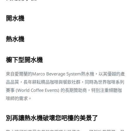
開水機
熱水機
櫥下型開水機
來自愛爾蘭的Marco Beverage System熱水機，以其優越的產
品品質，長年耕耘精品咖啡與餐飲社群，同時為世界咖啡系列
賽事 (World Coffee Events) 的長期贊助商，特別注重傾聽咖
啡師的需求。
別再讓熱水機破壞您吧檯的美景了