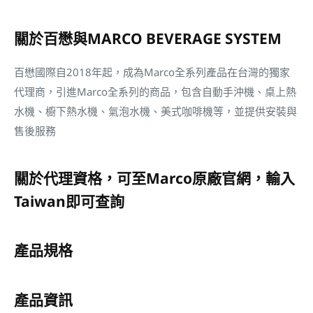
關於百懋與MARCO BEVERAGE SYSTEM
百懋國際自2018年起，成為Marco全系列產品在台灣的獨家
代理商，引進Marco全系列的商品，包含自動手沖機、桌上熱
水機、櫥下熱水機、氣泡水機、美式咖啡機等，並提供安裝與
售後服務
關於代理資格，可至Marco原廠官網，輸入
Taiwan即可查詢
產品規格
產品資訊