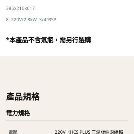
385x210x617
8 220V/2.8kW 3/4"BSP
*本產品不含氣瓶，需另行選購
產品規格
電力規格
電壓
220V（HCS PLUS 三溫版需兩組獨