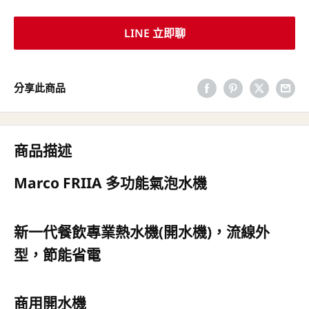
LINE 立即聊
分享此商品
商品描述
Marco FRIIA 多功能氣泡水機
新一代餐飲專業熱水機(開水機)，流線外
型，節能省電
商用開水機