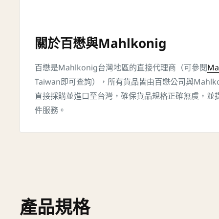
關於百懋與Mahlkonig
百懋是Mahlkonig台灣地區的直接代理商（可參閱
Ma
Taiwan即可查詢），所有貨品皆由百懋公司與Mahlko
直接採購並進口至台灣，確保貨品規格正確無虞，並
件服務。
產品規格