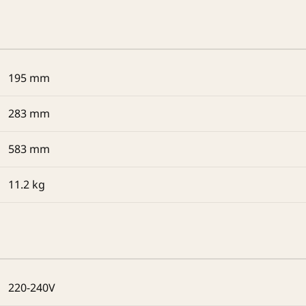
195 mm
283 mm
583 mm
11.2 kg
220-240V