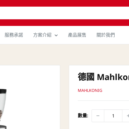
服務承諾
方案介紹
產品展售
關於我們
德國 Mahlko
MAHLKONIG
數量: