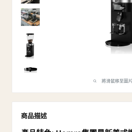
將滑鼠移至圖
商品描述