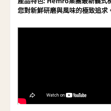
產品特色: Hemro集團最新義
您對新鮮研磨與風味的極致追求