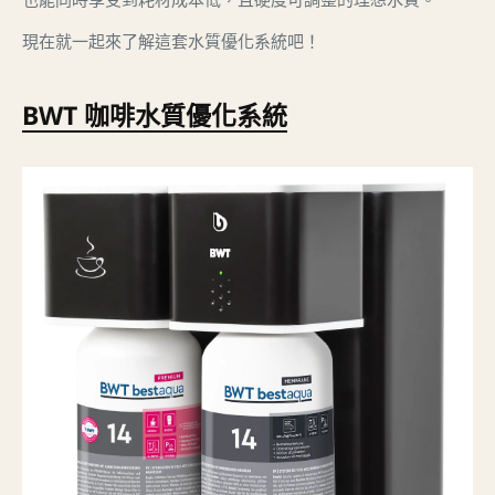
現在就一起來了解這套水質優化系統吧！
BWT 咖啡水質優化系統